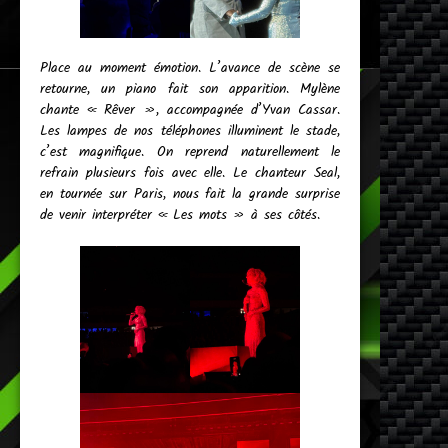
Place au moment émotion. L’avance de scène se
retourne, un piano fait son apparition. Mylène
chante « Rêver », accompagnée d’Yvan Cassar.
Les lampes de nos téléphones illuminent le stade,
c’est magnifique. On reprend naturellement le
refrain plusieurs fois avec elle. Le chanteur Seal,
en tournée sur Paris, nous fait la grande surprise
de venir interpréter « Les mots » à ses côtés.