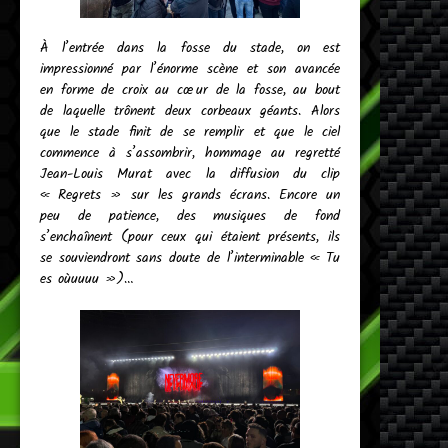
À l’entrée dans la fosse du stade, on est
impressionné par l’énorme scène et son avancée
en forme de croix au cœur de la fosse, au bout
de laquelle trônent deux corbeaux géants. Alors
que le stade finit de se remplir et que le ciel
commence à s’assombrir, hommage au regretté
Jean-Louis Murat avec la diffusion du clip
« Regrets » sur les grands écrans. Encore un
peu de patience, des musiques de fond
s’enchaînent (pour ceux qui étaient présents, ils
se souviendront sans doute de l’interminable « Tu
es oùuuuu »)…