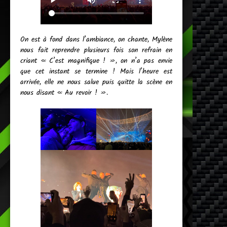
On est à fond dans l’ambiance, on chante, Mylène
nous fait reprendre plusieurs fois son refrain en
criant « C’est magnifique ! », on n’a pas envie
que cet instant se termine ! Mais l’heure est
arrivée, elle ne nous salue puis quitte la scène en
nous disant « Au revoir ! ».