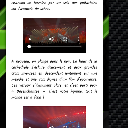
chanson se termine par un solo des guitaristes
sur l’avancée de scène.
À nouveau, on plonge dans le noir. Le haut de la
cathédrale s’éclaire doucement et deux grandes
croix inversées en descendent lentement sur une
mélodie et une voix dignes d’un film d’épouvante.
Les vitraux s’illuminent alors, et c’est parti pour
« Désenchantée ». C’est notre hymne, tout le
monde est à fond !