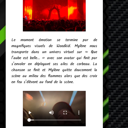
Le moment émotion se termine par de
magnifiques visuels de Woodkid. Mylène nous
transporte dans un univers virtuel sur « Que
l’aube est belle… » avec son avatar qui finit par
s’envoler en déployant ses ailes de corbeau. La
chanson se finit et Mylène quitte doucement la
scène au milieu des flammes alors que des croix
en feu s’élèvent au fond de la scène.