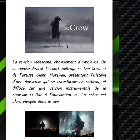
La tension redescend, changement d’ambiance. On
se repose devant le court métrage « The Crow »
de l’artiste Glenn Marshall, présentant l’histoire
d’une danseuse qui se transforme en corbeau, et
diffusé sur une version instrumentale de la
chanson « Ode à l’apesanteur ». La scène est
alors plongée dans le noir.