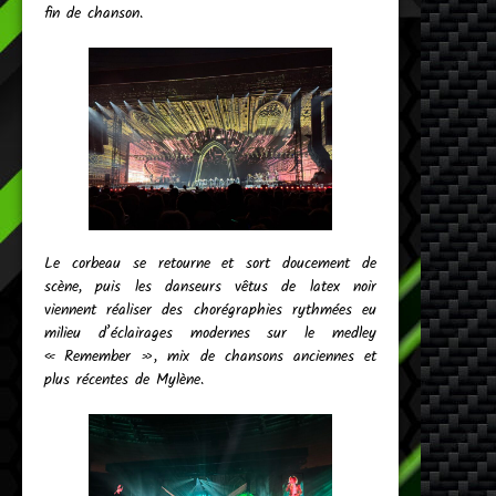
fin de chanson.
Le corbeau se retourne et sort doucement de
scène, puis les danseurs vêtus de latex noir
viennent réaliser des chorégraphies rythmées eu
milieu d’éclairages modernes sur le medley
« Remember », mix de chansons anciennes et
plus récentes de Mylène.