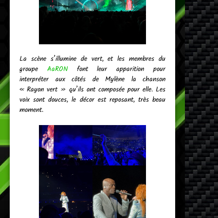
La scène s’illumine de vert, et les membres du
groupe
AaRON
font leur apparition pour
interpréter aux côtés de Mylène la chanson
« Rayon vert » qu’ils ont composée pour elle. Les
voix sont douces, le décor est reposant, très beau
moment.