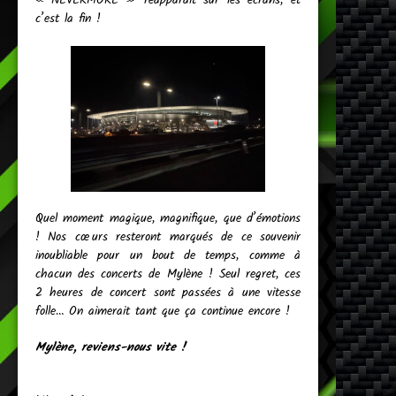
c’est la fin !
Quel moment magique, magnifique, que d’émotions
! Nos cœurs resteront marqués de ce souvenir
inoubliable pour un bout de temps, comme à
chacun des concerts de Mylène ! Seul regret, ces
2 heures de concert sont passées à une vitesse
folle… On aimerait tant que ça continue encore !
Mylène, reviens-nous vite !