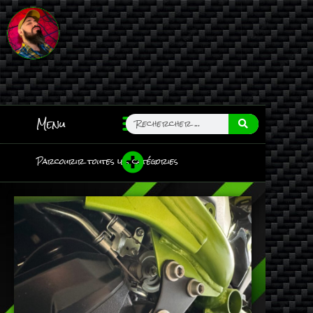
Menu
Parcourir toutes les catégories