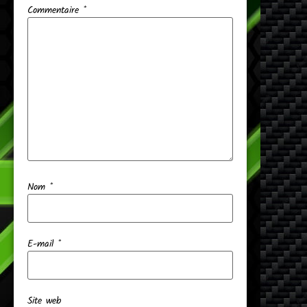
Commentaire
*
Nom
*
E-mail
*
Site web