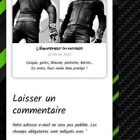
L’équipement du motard
25 février 2022
Casque, gants, blouson, pantalon, bottes…
En moto, faut rouler bien protégé !
Laisser un
commentaire
Votre adresse e-mail ne sera pas publiée.
Les
champs obligatoires sont indiqués avec
*