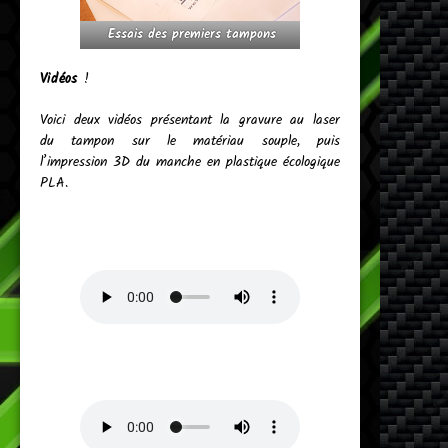
Essais des premiers tampons
Vidéos
!
Voici deux vidéos présentant la gravure au laser
du tampon sur le matériau souple, puis
l’impression 3D du manche en plastique écologique
PLA.