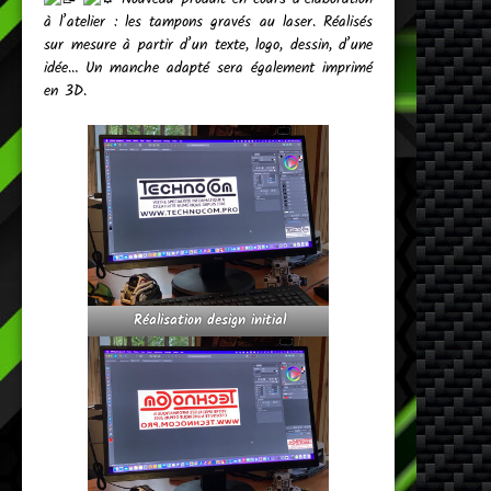
à l’atelier : les tampons gravés au laser. Réalisés
sur mesure à partir d’un texte, logo, dessin, d’une
idée… Un manche adapté sera également imprimé
en 3D.
Réalisation design initial