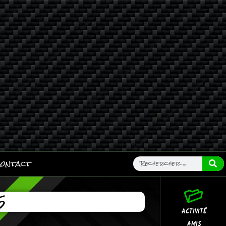
ontact
5
ACTIVITÉ
AMIS