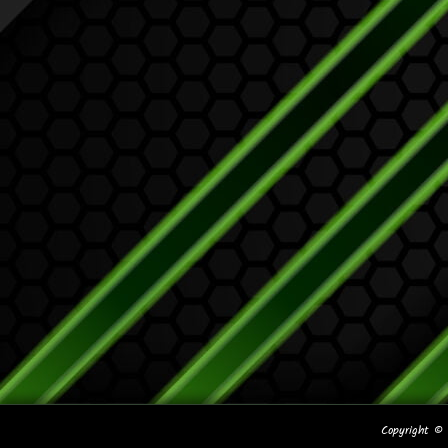
Copyright 