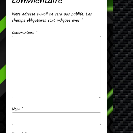
commentaire
Votre adresse e-mail ne sera pas publiée.
Les
champs obligatoires sont indiqués avec
*
Commentaire
*
Nom
*