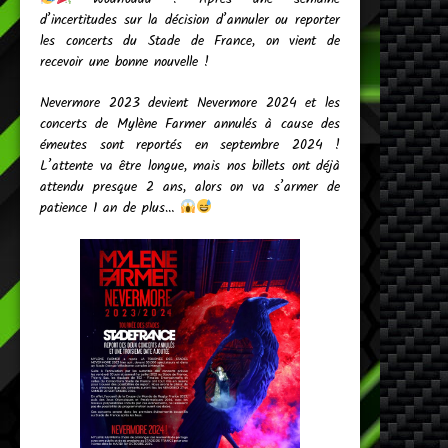
d’incertitudes sur la décision d’annuler ou reporter
les concerts du Stade de France, on vient de
recevoir une bonne nouvelle !
Nevermore 2023 devient Nevermore 2024 et les
concerts de Mylène Farmer annulés à cause des
émeutes sont reportés en septembre 2024 !
L’attente va être longue, mais nos billets ont déjà
attendu presque 2 ans, alors on va s’armer de
patience 1 an de plus…