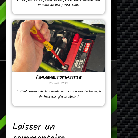
Parrain de ma p’tite Tiana
Changement de batterie
26 août 2025
Il était temps de la remplacer… Et niveau technologie
de batterie, y’a le choix !
Laisser un