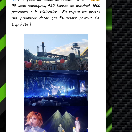
90 semi-remorques, 950 tonnes de matériel, 1000
personnes à la réalisation… En voyant les photos
des premières dates qui fleurissent partout j’ai
trop hâte !