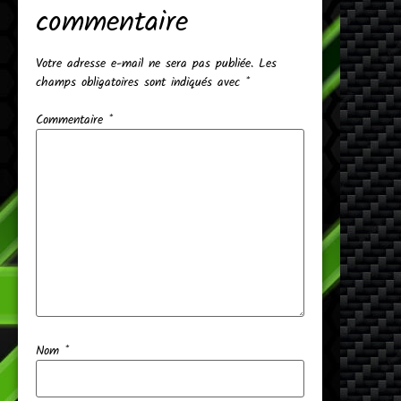
commentaire
Votre adresse e-mail ne sera pas publiée.
Les
champs obligatoires sont indiqués avec
*
Commentaire
*
Nom
*