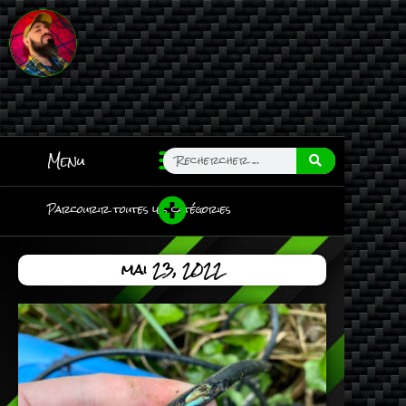
Menu
Parcourir toutes les catégories
mai 23, 2022